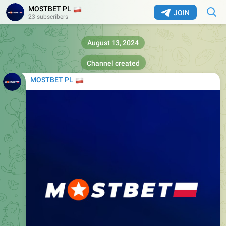
🇵🇱
MOSTBET PL
JOIN
23 subscribers
August 13, 2024
Channel created
🇵🇱
MOSTBET PL