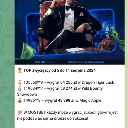
🏆
TOP zwycięzcy od 5 do 11 sierpnia 2024
🥇
105560**9 – wygrał
64 255 Zł
w Dragon Tiger Luck
🥈
119684**7 – wygrał
53 274 Zł
w Wild Bounty
Showdown
🥉
14985**9 – wygrał
48 398 Zł
w Magic Apple
💯
W MOSTBET każdy może wygrać jackpot, główne jest
nie poddawać się na drodze do sukcesu!