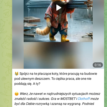
0:16
😿
Spójrz na te płaczące koty, które pracują na budowie
pod ulewnym deszczem. To ciężka praca, ale one nie
poddają się. A ty?
😊
Wierz, że nawet w najtrudniejszych sytuacjach możesz
znaleźć radość i sukces. Gra w MOSTBET i
Clothoff
może
być dla Ciebie rozrywką i szansą na wygraną. Podnieś