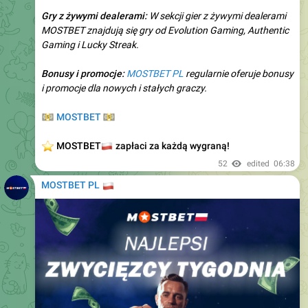
Gry z żywymi dealerami:
W sekcji gier z żywymi dealerami
MOSTBET znajdują się gry od Evolution Gaming, Authentic
Gaming i Lucky Streak.
Bonusy i promocje:
MOSTBET PL
regularnie oferuje bonusy
i promocje dla nowych i stałych graczy.
💵
💵
MOSTBET
⭐️
🇵🇱
MOSTBET
zapłaci za każdą wygraną!
52
edited
06:38
🇵🇱
MOSTBET PL