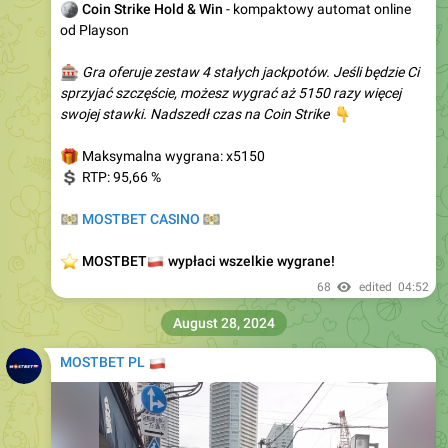
🪙
Coin Strike Hold & Win
- kompaktowy automat online
od Playson
🎰
Gra oferuje zestaw 4 stałych jackpotów. Jeśli będzie Ci
sprzyjać szczęście, możesz wygrać aż 5150 razy więcej
swojej stawki. Nadszedł czas na Coin Strike
👇
🎁
Maksymalna wygrana: x5150
💲
RTP: 95,66 %
💵
💵
MOSTBET CASINO
⭐️
🇵🇱
MOSTBET
wypłaci wszelkie wygrane!
68
edited
04:52
August 28, 2024
🇵🇱
MOSTBET PL