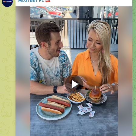
🇵🇱
MOSTBET PL