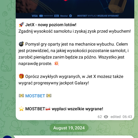
🚀
JetX - nowy poziom lotów!
Zgadnij wysokość samolotu i zyskaj zysk przed wybuchem!
💣
Pomysł gry oparty jest na mechanice wybuchu. Celem
jest przewidzieć, na jakiej wysokości pozostanie samolot, i
zarobić pieniądze zanim będzie za późno. Wszystko jest
💥
naprawdę proste.
🎁
Oprócz zwykłych wygranych, w Jet X możesz także
wygrać progresywny jackpot Galaxy!
💵
💵
MOSTBET
⭐️
🇵🇱
MOSTBET
wypłaci wszelkie wygrane!
62
edited
06:43
August 19, 2024