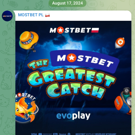
August 17, 2024
🇵🇱
MOSTBET PL