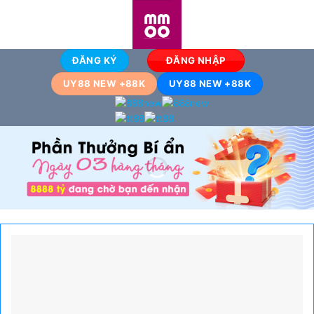
Bỏ
qua
nội
dung
ĐĂNG KÝ
ĐĂNG NHẬP
UY88 NEW +88K
UY88 NEW +88K