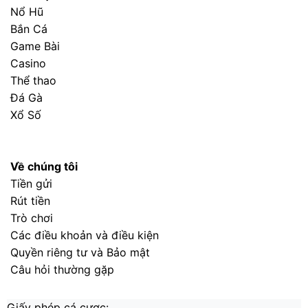
Nổ Hũ
Bắn Cá
Game Bài
Casino
Thể thao
Đá Gà
Xổ Số
Về chúng tôi
Tiền gửi
Rút tiền
Trò chơi
Các điều khoản và điều kiện
Quyền riêng tư và Bảo mật
Câu hỏi thường gặp
Giấy phép cá cược: