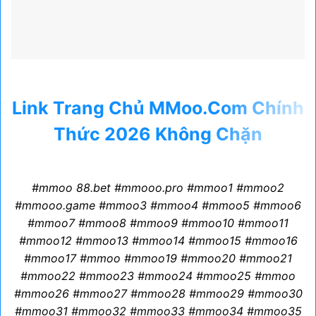
Link Trang Chủ MMoo.Com Chính
Thức 2026 Không Chặn
#mmoo 88.bet #mmooo.pro #mmoo1 #mmoo2
#mmooo.game #mmoo3 #mmoo4 #mmoo5 #mmoo6
#mmoo7 #mmoo8 #mmoo9 #mmoo10 #mmoo11
#mmoo12 #mmoo13 #mmoo14 #mmoo15 #mmoo16
#mmoo17 #mmoo #mmoo19 #mmoo20 #mmoo21
#mmoo22 #mmoo23 #mmoo24 #mmoo25 #mmoo
#mmoo26 #mmoo27 #mmoo28 #mmoo29 #mmoo30
#mmoo31 #mmoo32 #mmoo33 #mmoo34 #mmoo35